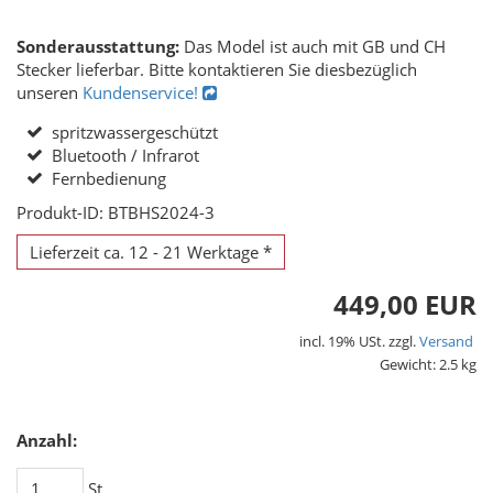
Sonderausstattung:
Das Model ist auch mit GB und CH
Stecker lieferbar. Bitte kontaktieren Sie diesbezüglich
unseren
Kundenservice!
spritzwassergeschützt
Bluetooth / Infrarot
Fernbedienung
Produkt-ID: BTBHS2024-3
Lieferzeit ca. 12 - 21 Werktage *
449,00 EUR
incl. 19% USt. zzgl.
Versand
Gewicht: 2.5 kg
Anzahl:
St