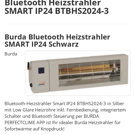
Bluetooth Heizstrahler
SMART IP24 BTBHS2024-3
Burda Bluetooth Heizstrahler
SMART IP24 Schwarz
Burda
Bluetooth-Heizstrahler Smart IP24 BTBHS2024-3 in Silber
mit Low Glare Heizröhre inkl. Fernbedienung, integriertem
Schalter und Bluetooth Steuerung per BURDA
PERFECTCLIME APP ist Ihr idealer Burda Heizstrahler für
Sofortwärme auf Knopdruck!