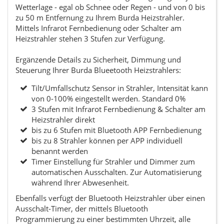
Wetterlage - egal ob Schnee oder Regen - und von 0 bis
zu 50 m Entfernung zu Ihrem Burda Heizstrahler.
Mittels Infrarot Fernbedienung oder Schalter am
Heizstrahler stehen 3 Stufen zur Verfügung.
Ergänzende Details zu Sicherheit, Dimmung und
Steuerung Ihrer Burda Blueetooth Heizstrahlers:
Tilt/Umfallschutz Sensor in Strahler, Intensität kann
von 0-100% eingestellt werden. Standard 0%
3 Stufen mit Infrarot Fernbedienung & Schalter am
Heizstrahler direkt
bis zu 6 Stufen mit Bluetooth APP Fernbedienung
bis zu 8 Strahler können per APP individuell
benannt werden
Timer Einstellung für Strahler und Dimmer zum
automatischen Ausschalten. Zur Automatisierung
während Ihrer Abwesenheit.
Ebenfalls verfügt der Bluetooth Heizstrahler über einen
Ausschalt-Timer, der mittels Bluetooth
Programmierung zu einer bestimmten Uhrzeit, alle