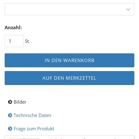
Anzahl:
St
IN DEN WARENKORB
AUF DEN MERKZETTEL
Bilder
Technische Daten
Frage zum Produkt